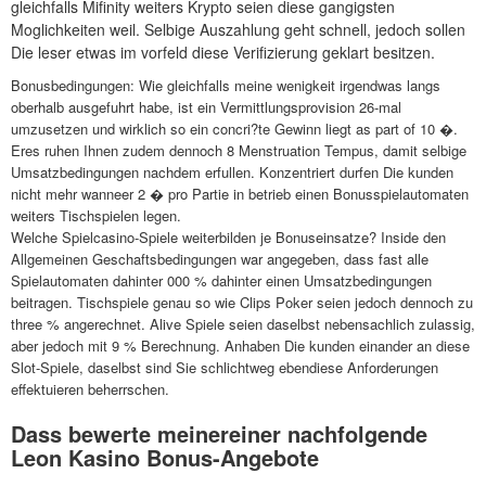
gleichfalls Mifinity weiters Krypto seien diese gangigsten
Moglichkeiten weil. Selbige Auszahlung geht schnell, jedoch sollen
Die leser etwas im vorfeld diese Verifizierung geklart besitzen.
Bonusbedingungen: Wie gleichfalls meine wenigkeit irgendwas langs
oberhalb ausgefuhrt habe, ist ein Vermittlungsprovision 26-mal
umzusetzen und wirklich so ein concri?te Gewinn liegt as part of 10 �.
Eres ruhen Ihnen zudem dennoch 8 Menstruation Tempus, damit selbige
Umsatzbedingungen nachdem erfullen. Konzentriert durfen Die kunden
nicht mehr wanneer 2 � pro Partie in betrieb einen Bonusspielautomaten
weiters Tischspielen legen.
Welche Spielcasino-Spiele weiterbilden je Bonuseinsatze? Inside den
Allgemeinen Geschaftsbedingungen war angegeben, dass fast alle
Spielautomaten dahinter 000 % dahinter einen Umsatzbedingungen
beitragen. Tischspiele genau so wie Clips Poker seien jedoch dennoch zu
three % angerechnet. Alive Spiele seien daselbst nebensachlich zulassig,
aber jedoch mit 9 % Berechnung. Anhaben Die kunden einander an diese
Slot-Spiele, daselbst sind Sie schlichtweg ebendiese Anforderungen
effektuieren beherrschen.
Dass bewerte meinereiner nachfolgende
Leon Kasino Bonus-Angebote