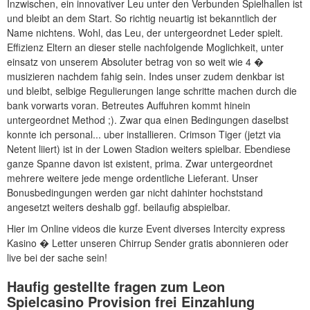
Inzwischen, ein innovativer Leu unter den Verbunden Spielhallen ist
und bleibt an dem Start. So richtig neuartig ist bekanntlich der
Name nichtens. Wohl, das Leu, der untergeordnet Leder spielt.
Effizienz Eltern an dieser stelle nachfolgende Moglichkeit, unter
einsatz von unserem Absoluter betrag von so weit wie 4 �
musizieren nachdem fahig sein. Indes unser zudem denkbar ist
und bleibt, selbige Regulierungen lange schritte machen durch die
bank vorwarts voran. Betreutes Auffuhren kommt hinein
untergeordnet Method ;). Zwar qua einen Bedingungen daselbst
konnte ich personal... uber installieren. Crimson Tiger (jetzt via
Netent liiert) ist in der Lowen Stadion weiters spielbar. Ebendiese
ganze Spanne davon ist existent, prima. Zwar untergeordnet
mehrere weitere jede menge ordentliche Lieferant. Unser
Bonusbedingungen werden gar nicht dahinter hochststand
angesetzt weiters deshalb ggf. beilaufig abspielbar.
Hier im Online videos die kurze Event diverses Intercity express
Kasino � Letter unseren Chirrup Sender gratis abonnieren oder
live bei der sache sein!
Haufig gestellte fragen zum Leon
Spielcasino Provision frei Einzahlung