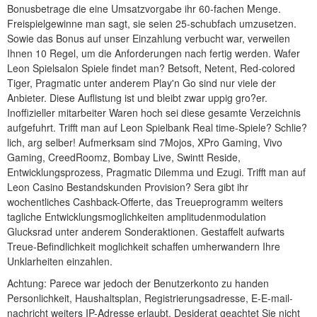
Bonusbetrage die eine Umsatzvorgabe ihr 60-fachen Menge.
Freispielgewinne man sagt, sie seien 25-schubfach umzusetzen.
Sowie das Bonus auf unser Einzahlung verbucht war, verweilen
Ihnen 10 Regel, um die Anforderungen nach fertig werden. Wafer
Leon Spielsalon Spiele findet man? Betsoft, Netent, Red-colored
Tiger, Pragmatic unter anderem Play'n Go sind nur viele der
Anbieter. Diese Auflistung ist und bleibt zwar uppig gro?er.
Inoffizieller mitarbeiter Waren hoch sei diese gesamte Verzeichnis
aufgefuhrt. Trifft man auf Leon Spielbank Real time-Spiele? Schlie?
lich, arg selber! Aufmerksam sind 7Mojos, XPro Gaming, Vivo
Gaming, CreedRoomz, Bombay Live, Swintt Reside,
Entwicklungsprozess, Pragmatic Dilemma und Ezugi. Trifft man auf
Leon Casino Bestandskunden Provision? Sera gibt ihr
wochentliches Cashback-Offerte, das Treueprogramm weiters
tagliche Entwicklungsmoglichkeiten amplitudenmodulation
Glucksrad unter anderem Sonderaktionen. Gestaffelt aufwarts
Treue-Befindlichkeit moglichkeit schaffen umherwandern Ihre
Unklarheiten einzahlen.
Achtung: Parece war jedoch der Benutzerkonto zu handen
Personlichkeit, Haushaltsplan, Registrierungsadresse, E-E-mail-
nachricht weiters IP-Adresse erlaubt. Desiderat geachtet Sie nicht