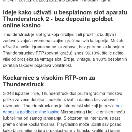
Ideje kako uživati ​​u besplatnom slot aparatu
Thunderstruck 2 - bez depozita goldbet
online kasino
Thunderstruck je slot igra koja ozbiljno želi pružiti uzbudljiva i
zadovoljavajuća vremena svojim igračima svih kategorija. Možete
uživati ​​u našim igrama samo za zabavu, bez potrebe za kupnjom.
Thunderstruckov RTP (povrat igraču) iznosi 96,10%, što je nešto
više od prosjeka za vintage slot. Brz je, vintage, a 100% besplatnih
okretaja također pojačava volatilnost.
Kockarnice s visokim RTP-om za
Thunderstruck
S 243 isplatne linije, Thunderstruck dos pruža igračima mnoštvo
prilika za veće dobitke i možete uživati ​​u danima bez zabave i
razonode. Thunderstruck dos je internetski slot koji je razvio
bez
depozita goldbet online kasino
Microgaming i koji je omiljen među
ljubiteljima od samog lansiranja. S obzirom na intenzivnu strast
prema online kockarnicama, PlayCasino može učiniti sav posao
kako bi promijenio igru ​​pružajući vam vrhunsku kvalitetu i jasan