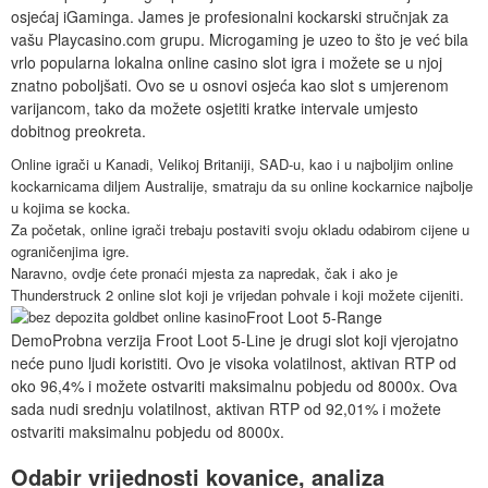
osjećaj iGaminga. James je profesionalni kockarski stručnjak za
vašu Playcasino.com grupu. Microgaming je uzeo to što je već bila
vrlo popularna lokalna online casino slot igra i možete se u njoj
znatno poboljšati. Ovo se u osnovi osjeća kao slot s umjerenom
varijancom, tako da možete osjetiti kratke intervale umjesto
dobitnog preokreta.
Online igrači u Kanadi, Velikoj Britaniji, SAD-u, kao i u najboljim online
kockarnicama diljem Australije, smatraju da su online kockarnice najbolje
u kojima se kocka.
Za početak, online igrači trebaju postaviti svoju okladu odabirom cijene u
ograničenjima igre.
Naravno, ovdje ćete pronaći mjesta za napredak, čak i ako je
Thunderstruck 2 online slot koji je vrijedan pohvale i koji možete cijeniti.
Froot Loot 5-Range
DemoProbna verzija Froot Loot 5-Line je drugi slot koji vjerojatno
neće puno ljudi koristiti. Ovo je visoka volatilnost, aktivan RTP od
oko 96,4% i možete ostvariti maksimalnu pobjedu od 8000x. Ova
sada nudi srednju volatilnost, aktivan RTP od 92,01% i možete
ostvariti maksimalnu pobjedu od 8000x.
Odabir vrijednosti kovanice, analiza