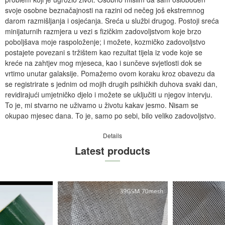
svoje osobne beznačajnosti na razini od nečeg još ekstremnog
darom razmišljanja i osjećanja. Sreća u službi drugog. Postoji sreća
minijaturnih razmjera u vezi s fizičkim zadovoljstvom koje brzo
poboljšava moje raspoloženje; i možete, kozmičko zadovoljstvo
postajete povezani s tržištem kao rezultat tijela iz vode koje se
kreće na zahtjev mog mjeseca, kao i sunčeve svjetlosti dok se
vrtimo unutar galaksije. Pomažemo ovom koraku kroz obavezu da
se registrirate s jednim od mojih drugih psihičkih duhova svaki dan,
revidirajući umjetničko djelo i možete se uključiti u njegov intervju.
To je, mi stvarno ne uživamo u životu kakav jesmo. Nisam se
okupao mjesec dana. To je, samo po sebi, bilo veliko zadovoljstvo.
Details
Latest products