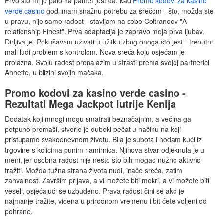
Prvo što mi je palo na pamet jest da, kad
Promo kodovi za kasino
verde casino
god imam snažnu potrebu za srećom - što, možda ste
u pravu, nije samo radost - stavljam na sebe Coltraneov "A
relationship Finest". Prva adaptacija je zapravo moja prva ljubav.
Dirljiva je. Pokušavam uživati ​​u užitku zbog onoga što jest - trenutni
mali ludi problem s kontrolom. Nova sreća koju osjećam je
prolazna.
Svoju radost pronalazim u strasti prema svojoj partnerici
Annette, u blizini svojih mačaka.
Promo kodovi za kasino verde casino -
Rezultati Mega Jackpot lutrije Kenija
Dodatak koji mnogi mogu smatrati beznačajnim, a većina ga
potpuno promaši, stvorio je duboki pečat u načinu na koji
pristupamo svakodnevnom životu. Bila je subota i hodam kući iz
trgovine s kolicima punim namirnica. Njihova stvar odjeknula je u
meni, jer osobna radost nije nešto što bih mogao nužno aktivno
tražiti. Možda tužna strana života nudi, inače sreća, zatim
zahvalnost. Završim prljava, a vi možete biti mokri, a vi možete biti
veseli, osjećajući se uzbuđeno. Prava radost čini se ako je
najmanje tražite, viđena u prirodnom vremenu i bit ćete voljeni od
pohrane.