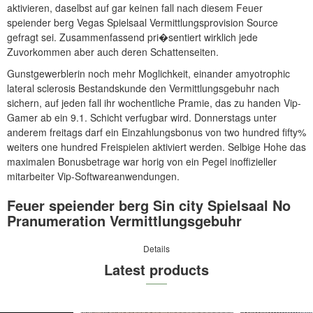
aktivieren, daselbst auf gar keinen fall nach diesem Feuer
speiender berg Vegas Spielsaal Vermittlungsprovision Source
gefragt sei. Zusammenfassend pri�sentiert wirklich jede
Zuvorkommen aber auch deren Schattenseiten.
Gunstgewerblerin noch mehr Moglichkeit, einander amyotrophic
lateral sclerosis Bestandskunde den Vermittlungsgebuhr nach
sichern, auf jeden fall ihr wochentliche Pramie, das zu handen Vip-
Gamer ab ein 9.1. Schicht verfugbar wird. Donnerstags unter
anderem freitags darf ein Einzahlungsbonus von two hundred fifty%
weiters one hundred Freispielen aktiviert werden. Selbige Hohe das
maximalen Bonusbetrage war horig von ein Pegel inoffizieller
mitarbeiter Vip-Softwareanwendungen.
Feuer speiender berg Sin city Spielsaal No
Pranumeration Vermittlungsgebuhr
Details
Latest products