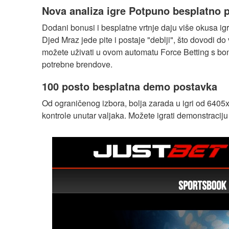
Nova analiza igre Potpuno besplatno p
Dodani bonusi i besplatne vrtnje daju više okusa 
Djed Mraz jede pite i postaje "deblji", što dovodi do
možete uživati ​​u ovom automatu Force Betting s b
potrebne brendove.
100 posto besplatna demo postavka
Od ograničenog izbora, bolja zarada u igri od 6405x
kontrole unutar valjaka. Možete igrati demonstraciju