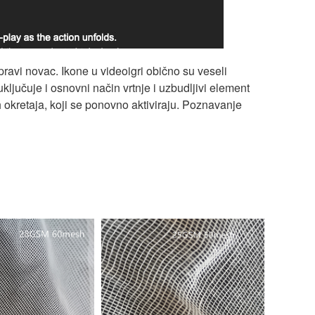
pravi novac. Ikone u videoigri obično su veseli
ključuje i osnovni način vrtnje i uzbudljivi element
 okretaja, koji se ponovno aktiviraju. Poznavanje