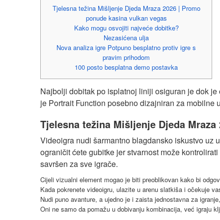
Tjelesna težina Mišljenje Djeda Mraza 2026 | Promo
ponude kasina vulkan vegas
Kako mogu osvojiti najveće dobitke?
Nezasićena ulja
Nova analiza igre Potpuno besplatno protiv igre s
pravim prihodom
100 posto besplatna demo postavka
Najbolji dobitak po isplatnoj liniji osiguran je dok
je Portrait Function posebno dizajniran za mobilne 
Tjelesna težina Mišljenje Djeda Mraz
Videoigra nudi šarmantno blagdansko iskustvo uz už
ograničit ćete gubitke jer stvarnost može kontrolirat
savršen za sve igrače.
Cijeli vizualni element mogao je biti preoblikovan kako bi odg
Kada pokrenete videoigru, ulazite u arenu slatkiša i očekuje v
Nudi puno avanture, a ujedno je i zaista jednostavna za igranje, t
Oni ne samo da pomažu u dobivanju kombinacija, već igraju klj