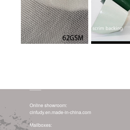
contact us
Online showroom:
cinfudy.en.made-in-china.com
Mailboxes: