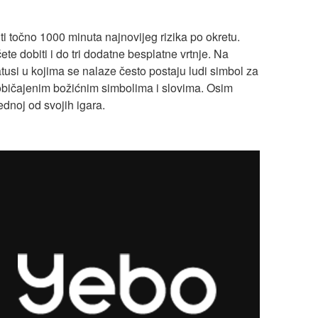
iti točno 1000 minuta najnovijeg rizika po okretu.
e dobiti i do tri dodatne besplatne vrtnje. Na
tusi u kojima se nalaze često postaju ludi simbol za
 uobičajenim božićnim simbolima i slovima. Osim
ednoj od svojih igara.