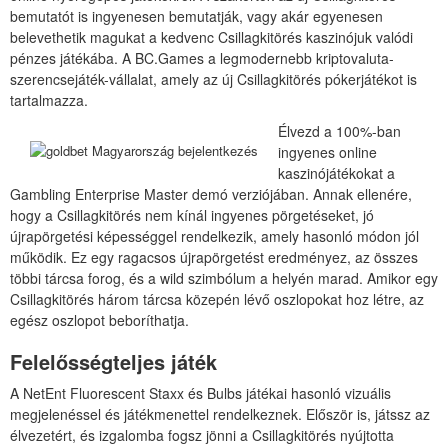
bemutatót is ingyenesen bemutatják, vagy akár egyenesen
belevethetik magukat a kedvenc Csillagkitörés kaszinójuk valódi
pénzes játékába. A BC.Games a legmodernebb kriptovaluta-
szerencsejáték-vállalat, amely az új Csillagkitörés pókerjátékot is
tartalmazza.
Élvezd a 100%-ban
ingyenes online
kaszinójátékokat a
Gambling Enterprise Master demó verziójában. Annak ellenére,
hogy a Csillagkitörés nem kínál ingyenes pörgetéseket, jó
újrapörgetési képességgel rendelkezik, amely hasonló módon jól
működik. Ez egy ragacsos újrapörgetést eredményez, az összes
többi tárcsa forog, és a wild szimbólum a helyén marad. Amikor egy
Csillagkitörés három tárcsa közepén lévő oszlopokat hoz létre, az
egész oszlopot beboríthatja.
Felelősségteljes játék
A NetEnt Fluorescent Staxx és Bulbs játékai hasonló vizuális
megjelenéssel és játékmenettel rendelkeznek. Először is, játssz az
élvezetért, és izgalomba fogsz jönni a Csillagkitörés nyújtotta