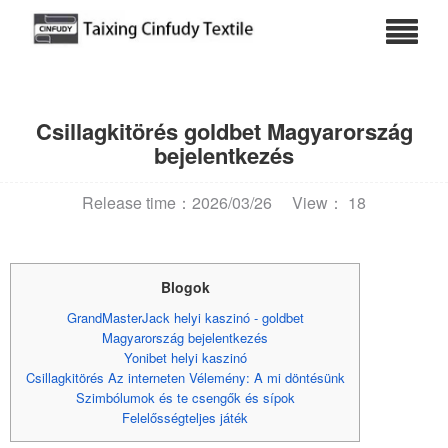
Csillagkitörés goldbet Magyarország
bejelentkezés
Release time：2026/03/26
View： 18
Blogok
GrandMasterJack helyi kaszinó - goldbet
Magyarország bejelentkezés
Yonibet helyi kaszinó
Csillagkitörés Az interneten Vélemény: A mi döntésünk
Szimbólumok és te csengők és sípok
Felelősségteljes játék