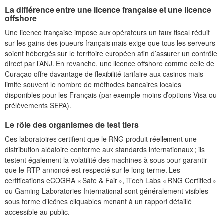
La différence entre une licence française et une licence
offshore
Une licence française impose aux opérateurs un taux fiscal réduit
sur les gains des joueurs français mais exige que tous les serveurs
soient hébergés sur le territoire européen afin d’assurer un contrôle
direct par l’ANJ. En revanche, une licence offshore comme celle de
Curaçao offre davantage de flexibilité tarifaire aux casinos mais
limite souvent le nombre de méthodes bancaires locales
disponibles pour les Français (par exemple moins d’options Visa ou
prélèvements SEPA).
Le rôle des organismes de test tiers
Ces laboratoires certifient que le RNG produit réellement une
distribution aléatoire conforme aux standards internationaux ; ils
testent également la volatilité des machines à sous pour garantir
que le RTP annoncé est respecté sur le long terme. Les
certifications eCOGRA « Safe & Fair », iTech Labs « RNG Certified »
ou Gaming Laboratories International sont généralement visibles
sous forme d’icônes cliquables menant à un rapport détaillé
accessible au public.