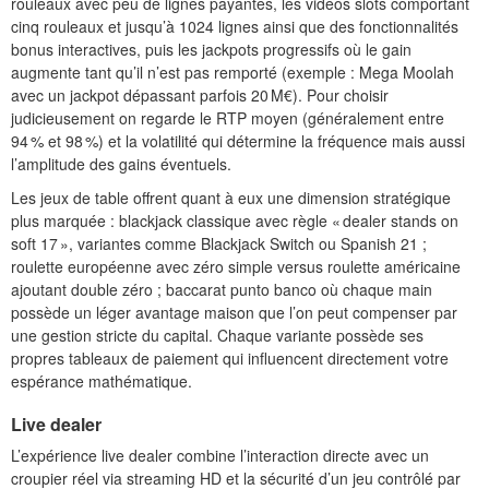
rouleaux avec peu de lignes payantes, les vidéos slots comportant
cinq rouleaux et jusqu’à 1024 lignes ainsi que des fonctionnalités
bonus interactives, puis les jackpots progressifs où le gain
augmente tant qu’il n’est pas remporté (exemple : Mega Moolah
avec un jackpot dépassant parfois 20 M€). Pour choisir
judicieusement on regarde le RTP moyen (généralement entre
94 % et 98 %) et la volatilité qui détermine la fréquence mais aussi
l’amplitude des gains éventuels.
Les jeux de table offrent quant à eux une dimension stratégique
plus marquée : blackjack classique avec règle « dealer stands on
soft 17 », variantes comme Blackjack Switch ou Spanish 21 ;
roulette européenne avec zéro simple versus roulette américaine
ajoutant double zéro ; baccarat punto banco où chaque main
possède un léger avantage maison que l’on peut compenser par
une gestion stricte du capital. Chaque variante possède ses
propres tableaux de paiement qui influencent directement votre
espérance mathématique.​
Live dealer
L’expérience live dealer combine l’interaction directe avec un
croupier réel via streaming HD et la sécurité d’un jeu contrôlé par