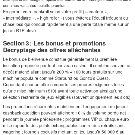
certaines variantes roulette premium.
En gérant votre bankroll selon votre profil (« amateur »,
« intermédiaire », « high roller ») vous éviterez l’écueil fréquent du
chase loss qui conduit rapidement à une perte totale même sur un
jeu au RTP élevé.
Section 3 : Les bonus et promotions –
Décryptage des offres alléchantes
Le bonus de bienvenue constitue généralement la première
incitation proposée par tout nouveau casino : il combine souvent un
dépôt matché allant jusqu’à 200 % + 100 tours gratuits sur une
machine populaire comme Starburst ou Gonzo’s Quest .
Cependant chaque offre comporte ses propres exigences telles
qu’une mise minimum (€10) avant toute activation ainsi qu’une
sélection restreinte de jeux éligibles (souvent uniquement les slots).
Les promotions récurrentes maintiennent l’engagement du joueur :
cashback quotidien pouvant atteindre 10 % du volume perdu net
pendant la journée précédente ; programmes VIP où chaque euro
misé rapporte des points échangeables contre des retraits sans
wagering ; tournois exclusifs mettant en jeu jusqu’à 50 000 € au