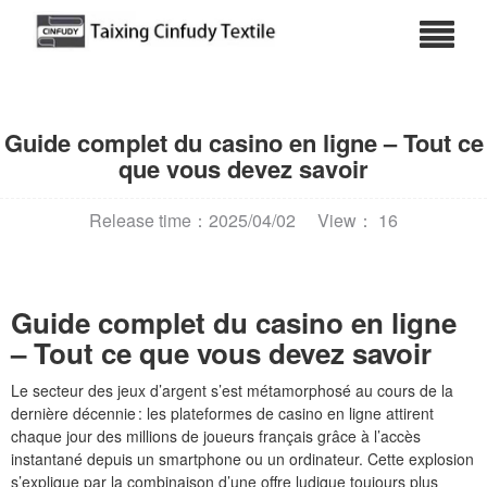
Guide complet du casino en ligne – Tout ce
que vous devez savoir
Release time：2025/04/02
View： 16
Guide complet du casino en ligne
– Tout ce que vous devez savoir
Le secteur des jeux d’argent s’est métamorphosé au cours de la
dernière décennie : les plateformes de casino en ligne attirent
chaque jour des millions de joueurs français grâce à l’accès
instantané depuis un smartphone ou un ordinateur. Cette explosion
s’explique par la combinaison d’une offre ludique toujours plus