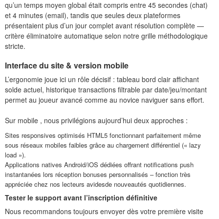
qu’un temps moyen global était compris entre 45 secondes (chat)
et 4 minutes (email), tandis que seules deux plateformes
présentaient plus d’un jour complet avant résolution complète —
critère éliminatoire automatique selon notre grille méthodologique
stricte.
Interface du site & version mobile
L’ergonomie joue ici un rôle décisif : tableau bord clair affichant
solde actuel, historique transactions filtrable par date/jeu/montant
permet au joueur avancé comme au novice naviguer sans effort.
Sur mobile , nous privilégions aujourd’hui deux approches :
Sites responsives optimisés HTML5 fonctionnant parfaitement même
sous réseaux mobiles faibles grâce au chargement différentiel (« lazy
load »).
Applications natives Android/iOS dédiées offrant notifications push
instantanées lors réception bonuses personnalisés – fonction très
appréciée chez nos lecteurs avidesde nouveautés quotidiennes.​
Tester le support avant l’inscription définitive
Nous recommandons toujours envoyer dès votre première visite