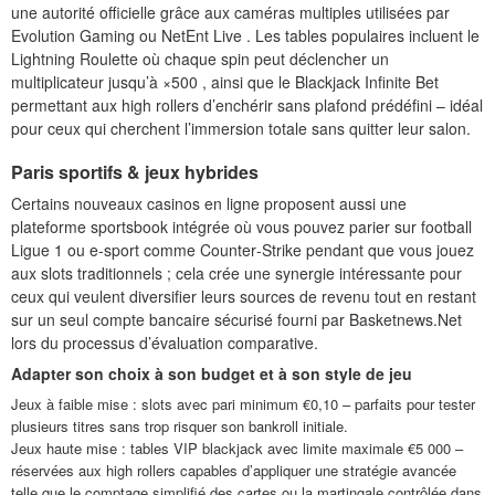
une autorité officielle grâce aux caméras multiples utilisées par
Evolution Gaming ou NetEnt Live . Les tables populaires incluent le
Lightning Roulette où chaque spin peut déclencher un
multiplicateur jusqu’à ×500 , ainsi que le Blackjack Infinite Bet
permettant aux high rollers d’enchérir sans plafond prédéfini – idéal
pour ceux qui cherchent l’immersion totale sans quitter leur salon.
Paris sportifs & jeux hybrides
Certains nouveaux casinos en ligne proposent aussi une
plateforme sportsbook intégrée où vous pouvez parier sur football
Ligue 1 ou e‑sport comme Counter‑Strike pendant que vous jouez
aux slots traditionnels ; cela crée une synergie intéressante pour
ceux qui veulent diversifier leurs sources de revenu tout en restant
sur un seul compte bancaire sécurisé fourni par Basketnews.Net
lors du processus d’évaluation comparative.
Adapter son choix à son budget et à son style de jeu
Jeux à faible mise : slots avec pari minimum €0,10 – parfaits pour tester
plusieurs titres sans trop risquer son bankroll initiale.
Jeux haute mise : tables VIP blackjack avec limite maximale €5 000 –
réservées aux high rollers capables d’appliquer une stratégie avancée
telle que le comptage simplifié des cartes ou la martingale contrôlée dans