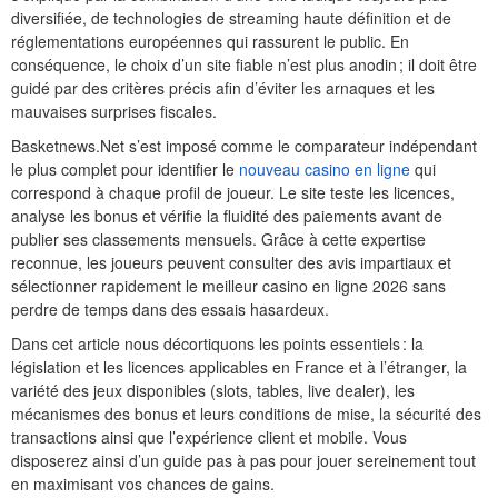
diversifiée, de technologies de streaming haute définition et de
réglementations européennes qui rassurent le public. En
conséquence, le choix d’un site fiable n’est plus anodin ; il doit être
guidé par des critères précis afin d’éviter les arnaques et les
mauvaises surprises fiscales.
Basketnews.Net s’est imposé comme le comparateur indépendant
le plus complet pour identifier le
nouveau casino en ligne
qui
correspond à chaque profil de joueur. Le site teste les licences,
analyse les bonus et vérifie la fluidité des paiements avant de
publier ses classements mensuels. Grâce à cette expertise
reconnue, les joueurs peuvent consulter des avis impartiaux et
sélectionner rapidement le meilleur casino en ligne 2026 sans
perdre de temps dans des essais hasardeux.
Dans cet article nous décortiquons les points essentiels : la
législation et les licences applicables en France et à l’étranger, la
variété des jeux disponibles (slots, tables, live dealer), les
mécanismes des bonus et leurs conditions de mise, la sécurité des
transactions ainsi que l’expérience client et mobile. Vous
disposerez ainsi d’un guide pas à pas pour jouer sereinement tout
en maximisant vos chances de gains.