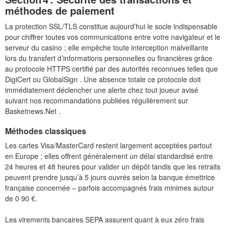
méthodes de paiement
La protection SSL/TLS constitue aujourd’hui le socle indispensable
pour chiffrer toutes vos communications entre votre navigateur et le
serveur du casino ; elle empêche toute interception malveillante
lors du transfert d’informations personnelles ou financières grâce
au protocole HTTPS certifié par des autorités reconnues telles que
DigiCert ou GlobalSign . Une absence totale ce protocole doit
immédiatement déclencher une alerte chez tout joueur avisé
suivant nos recommandations publiées régulièrement sur
Basketnews.Net .
Méthodes classiques
Les cartes Visa/MasterCard restent largement acceptées partout
en Europe ; elles offrent généralement un délai standardisé entre
24 heures et 48 heures pour valider un dépôt tandis que les retraits
peuvent prendre jusqu’à 5 jours ouvrés selon la banque émettrice
française concernée – parfois accompagnés frais minimes autour
de 0·90 €.
Les virements bancaires SEPA assurent quant à eux zéro frais