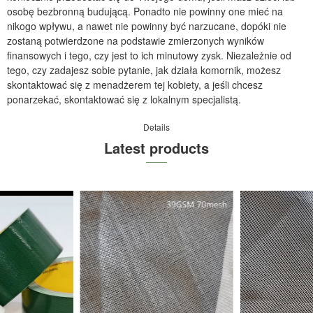
osobę bezbronną budującą. Ponadto nie powinny one mieć na
nikogo wpływu, a nawet nie powinny być narzucane, dopóki nie
zostaną potwierdzone na podstawie zmierzonych wyników
finansowych i tego, czy jest to ich minutowy zysk. Niezależnie od
tego, czy zadajesz sobie pytanie, jak działa komornik, możesz
skontaktować się z menadżerem tej kobiety, a jeśli chcesz
ponarzekać, skontaktować się z lokalnym specjalistą.
Details
Latest products