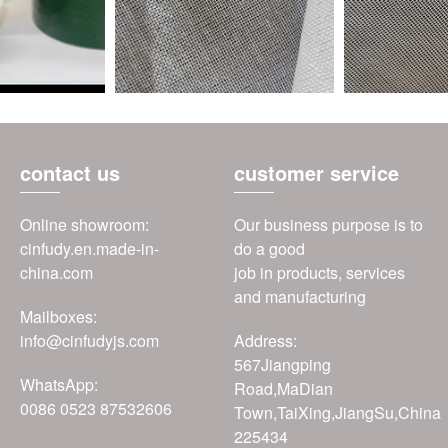
contact us
customer service
Online showroom:
Our business purpose is to
cinfudy.en.made-in-
do a good
china.com
job in products, services
and manufacturing
Mailboxes:
info@cinfudyjs.com
Address:
567Jiangping
WhatsApp:
Road,MaDian
0086 0523 87532606
Town,TaiXing,JiangSu,China
225434