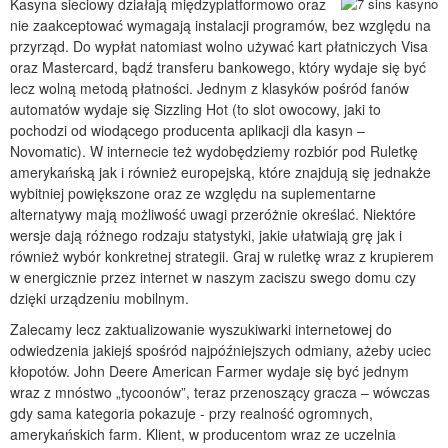
Kasyna sieciowy działają międzyplatformowo oraz
nie zaakceptować wymagają instalacji programów, bez względu na
przyrząd. Do wypłat natomiast wolno używać kart płatniczych Visa
oraz Mastercard, bądź transferu bankowego, który wydaje się być
lecz wolną metodą płatności. Jednym z klasyków pośród fanów
automatów wydaje się Sizzling Hot (to slot owocowy, jaki to
pochodzi od wiodącego producenta aplikacji dla kasyn –
Novomatic). W internecie też wydobędziemy rozbiór pod Ruletkę
amerykańską jak i również europejską, które znajdują się jednakże
wybitniej powiększone oraz ze względu na suplementarne
alternatywy mają możliwość uwagi przeróżnie określać. Niektóre
wersje dają różnego rodzaju statystyki, jakie ułatwiają grę jak i
również wybór konkretnej strategii. Graj w ruletkę wraz z krupierem
w energicznie przez internet w naszym zaciszu swego domu czy
dzięki urządzeniu mobilnym.
Zalecamy lecz zaktualizowanie wyszukiwarki internetowej do
odwiedzenia jakiejś spośród najpóźniejszych odmiany, ażeby uciec
kłopotów. John Deere American Farmer wydaje się być jednym
wraz z mnóstwo „tycoonów”, teraz przenoszący gracza – wówczas
gdy sama kategoria pokazuje - przy realność ogromnych,
amerykańskich farm. Klient, w producentom wraz ze uczelnia