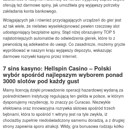
oferują też darmowe spiny, jak umożliwia grę wyjąwszy potrzeby
zakładania konta bankowego.
Wciągających jak i również przyciągających urządzeń do gier jest
aż tak wiele, że niełatwo wyselekcjonować pewien rzeczowy slot
udostępniający bezpłatne spiny. Stąd niżej obrazujemy TOP 5
najistotniejszych automatów do odwiedzenia gierek, które to z
pewnością są adekwatne do uwagi. Co zasadnicze, możemy gryzie
wypróbować w naszym kraju wyjąwszy depozytu, wskazując
darmowe rozrywki kasyno przez internet.
7 sins kasyno: Hellspin Casino – Polski
wybór spośród najlepszym wyborem ponad
3000 slotów pod każdy gust
Mamy licencją dzięki prowadzenie operacji hazardowej wydaną za
pośrednictwem instytucję regulującą ten giełda w polsce, w którym
dysponujemy rezydencję, to znaczy po Curacao. Niezwykle
efektowna oraz innowacyjna rozrywka slotowa spośród trzech
bębnami, która to spośród 1 witryny jest na tyle zwykła, iż
chociażby zupełnie niedoświadczony samemu doradzą, a z drugiej
strony zapewnia sporo atrakcji. Wildy, gra bonusowa rodzaju kółko