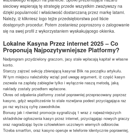
sieciowy wspierają tę strategię przede wszystkim zważywszy na
dzięki popularność i właściwość dostarczaną przez markę latami.
Należy, iż klikniesz logo tejże przedsiębiorstwa pod liście
dostępnych procedur. Potem zostaniesz poproszony o zalogowanie
się na swej profil z wykorzystaniem wyskakującego okienka.
Lokalne Kasyna Przez internet 2025 – Co
Proponują Najpozytywniejsze Platformy?
Nadprogram przydzielony graczom, jacy stale wpłacają kapitał w własne
konto.
Starczy zajrzeć sekcję zbierającą kasynai Blik na początku artykułu.
W tym miejscu należałoby wziąć pod uwagę argument, iż część kasyn
zezwala na zapłatę zabiegów tylko i wyłącznie naszą metodą, jaką
nakłady zostały przedtem wpłacone.
Okres od odpalenia platformy został poprawniej przepracowany poprzez
kasyno, gdyż współcześnie to stale rozwijana podest przyciągająca raz
po raz wyższą cyfrę zawodników.
Bonusy jak i również promocje sygnalizują 1 wraz z najważniejszych
składników ogłoszenia kasyn przez internet, przyciągając nowych graczy
oraz nagradzając bycie człowiekiem uczciwym wiernych odbiorców.
Trzeba smartfon, oraz kasyno operuje w telefonie identycznie poprawniej,