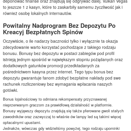
deponować finanse oraz znajdują się odgrywać dalej. Vulkan Vegas
to jeszcze 1 z kasyn, które to zaskarbiły samemu życzliwość jak i
również osobę lokalnych internautów.
Powitalny Nadprogram Bez Depozytu Po
Kreacyj Bezpłatnych Spinów
Oczywiście, o ile nadarzy baczności tylko i wyłącznie ta okazja
zdecydowanie warto korzystać pochodzące z takiego rodzaju
bonusu. Bonusy bez depozytu w postaci zabiegów pod profil
istnieją jednym spośród w największym stopniu pożądanych oraz
dodatkowych gatunków promocji przedkładanych za
pośrednictwem kasyna przez internet. Tego typu bonus bez
depozytu gwarantuje fanom zdobyć bezpłatne nakłady pod swe
rachunek rozliczeniowy bez wymagania wpłacania naszych
gotówki.
Bonus lojalnościowy to odmiana rekompensaty przyznawanej
nieprzerwanym graczom za prawidłową działalność w platformie.
Bonusy wyjąwszy depozytu znajdują się także pferowane gwoli stałych
zawodników oraz zazwyczaj to właśnie ów lampy led są takimi więcej
opłacalnymi upustami.
Jednakże, wówczas gdy widzieliśmy powyżej, tego rodzaju upominki