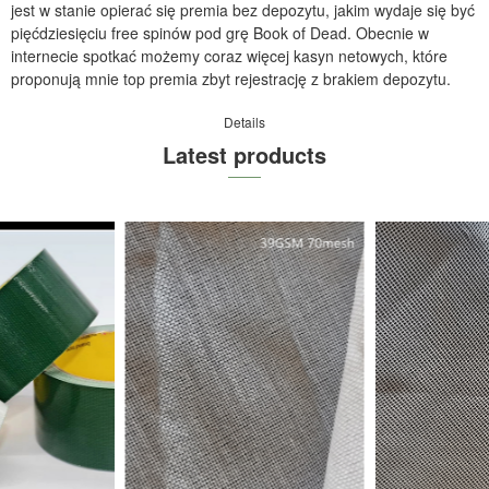
jest w stanie opierać się premia bez depozytu, jakim wydaje się być
pięćdziesięciu free spinów pod grę Book of Dead. Obecnie w
internecie spotkać możemy coraz więcej kasyn netowych, które
proponują mnie top premia zbyt rejestrację z brakiem depozytu.
Details
Latest products