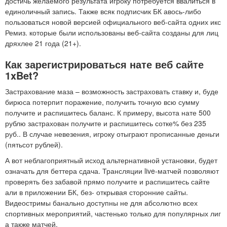
достичь желаемого результата игроку потребуется ввалиться в
единоличный запись. Также всяк подписчик БК авось-либо
пользоваться новой версией официального веб-сайта одних икс
Ремиз. которые были использованы веб-сайта созданы для лиц
дряхлее 21 года (21+).
Как зарегистрироваться нате веб сайте
1xBet?
Застрахование маза – возможность застраховать ставку и, буде
бирюса потерпит поражение, получить точную всю сумму
получите и распишитесь баланс. К примеру, высота нате 500
рублю застрахован получите и распишитесь сотке% без 235
руб.. В случае невезения, игроку отыграют прописанные деньги
(пятьсот рублей).
А вот неблагоприятный исход альтернативной установки, будет
означать для беттера сдача. Трансляции live-матчей позволяют
проверять без забавой прямо получите и распишитесь сайте
али в приложении БК, без- открывая сторонние сайты.
Видеостримы банально доступны не для абсолютно всех
спортивных мероприятий, частенько только для популярных лиг
а также матчей.