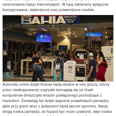
recenzowaniu kasyn internetowych. W lupę zabieramy wyłącznie
licencjonowane, stwierdzone oraz potwierdzone modele.
Automaty online dzięki finanse będą idealne w celu graczy, którzy
prócz nieskrępowanej rozgrywki domagają się od chwili
komputerów dreszczyka wrażeń powiązanego pochodzące z
hazardem. Zezwalają też dzięki wygranie prawdziwych pieniędzy,
jakie przy grach wraz z jackpotami będą wprost ogromne. Swoją
drogą trzeba pamiętać, że hazard być może uzależnić, więc trzeba