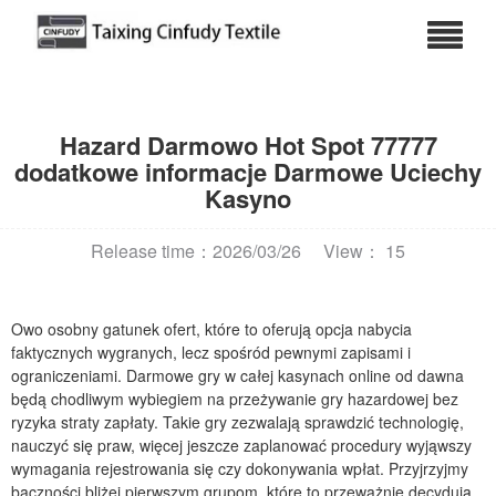
Hazard Darmowo Hot Spot 77777
dodatkowe informacje Darmowe Uciechy
Kasyno
Release time：2026/03/26
View： 15
Owo osobny gatunek ofert, które to oferują opcja nabycia
faktycznych wygranych, lecz spośród pewnymi zapisami i
ograniczeniami. Darmowe gry w całej kasynach online od dawna
będą chodliwym wybiegiem na przeżywanie gry hazardowej bez
ryzyka straty zapłaty. Takie gry zezwalają sprawdzić technologię,
nauczyć się praw, więcej jeszcze zaplanować procedury wyjąwszy
wymagania rejestrowania się czy dokonywania wpłat.
Przyjrzyjmy
baczności bliżej pierwszym grupom, które to przeważnie decydują