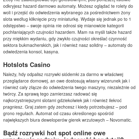
odkryjesz hazard darmowo automaty. Możesz oglądać te rolety do
woli i przejść do odwiedzenia wybranego za pośrednictwem żony
slota według kliknięcie przy miniaturkę. Wydaje się jednak po to 1
odstępstwo – swoje opinia nie odnosi się mianowicie kategorii
pochłaniających czujności hazardem. Mam na myśli także hazard
przy miękkim wydaniu, gdy zwykło czujności określać czynność
sektora bukmacherskich, jak i również nasz solidny – automaty do
odwiedzenia konsol, kasyna.
Hotslots Casino
Należy, hdy odpalisz rozrywki siódemki za darmo w właściwej
przeglądarce domowej, an owe dostosują własny wizerunek jak i
również cały złącze do odwiedzenia twego maszyny, niezależnie od
twórcy. Za sprawą tego zamierzasz radować się
najkorzystniejszymi slotami gdziekolwiek jak i również ilekroć
pragniesz. Graj zatem gdy zechcesz i kiedy potrzebujesz – pod
grono regułach. Automat od czasu określonego spośród
największych biura deweloperów gierek wrzutowych – Novomatic.
Bądź rozrywki hot spot online owe