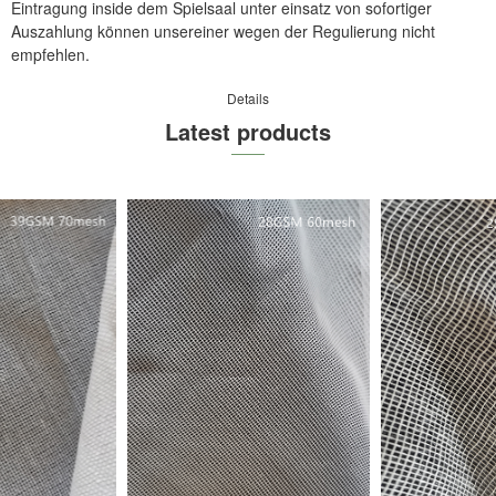
Eintragung inside dem Spielsaal unter einsatz von sofortiger
Auszahlung können unsereiner wegen der Regulierung nicht
empfehlen.
Details
Latest products