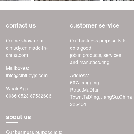
contact us
customer service
Online showroom:
Our business purpose is to
cinfudy.en.made-in-
do a good
china.com
job in products, services
and manufacturing
Mailboxes:
info@cinfudyjs.com
Address:
567Jiangping
WhatsApp:
Road,MaDian
0086 0523 87532606
Town,TaiXing,JiangSu,China
225434
about us
Our business purpose is to