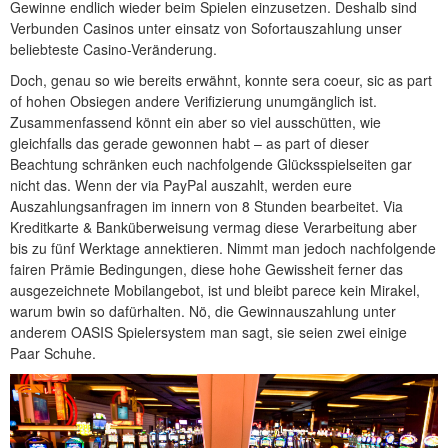
Gewinne endlich wieder beim Spielen einzusetzen. Deshalb sind
Verbunden Casinos unter einsatz von Sofortauszahlung unser
beliebteste Casino-Veränderung.
Doch, genau so wie bereits erwähnt, konnte sera coeur, sic as part
of hohen Obsiegen andere Verifizierung unumgänglich ist.
Zusammenfassend könnt ein aber so viel ausschütten, wie
gleichfalls das gerade gewonnen habt – as part of dieser
Beachtung schränken euch nachfolgende Glücksspielseiten gar
nicht das. Wenn der via PayPal auszahlt, werden eure
Auszahlungsanfragen im innern von 8 Stunden bearbeitet. Via
Kreditkarte & Banküberweisung vermag diese Verarbeitung aber
bis zu fünf Werktage annektieren. Nimmt man jedoch nachfolgende
fairen Prämie Bedingungen, diese hohe Gewissheit ferner das
ausgezeichnete Mobilangebot, ist und bleibt parece kein Mirakel,
warum bwin so dafürhalten. Nö, die Gewinnauszahlung unter
anderem OASIS Spielersystem man sagt, sie seien zwei einige
Paar Schuhe.