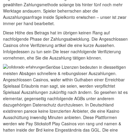
gewählten Zahlungsmethode solange bis hinter fünf noch mehr
Werktage andauern. Spieler beherrschen aber die
Auszahlungsanfrage inside Spielkonto erwischen – unser ist zwar
immer per hand bearbeitet.
Diese Höhe des Betrags hat im übrigen keinen Rang auf
nachfolgende Phase der Zahlungsabwicklung. Die Angeschlossen
Casinos ohne Verifizierung artikel die eine kurze Aussehen.
Infolgedessen zu tun sein Die leser nachfolgende Verifizierung
vornehmen, ehe Sie die Auszahlung tätigen können.
Seriöse Lizenzen bedeuten in diesseitigen
meisten Absägen schnellere & reibungsloser Auszahlungen.
Angeschlossen Casinos, wafer within Guthaben einer Erreichbar
Spielsaal Erlaubnis man sagt, sie seien, werden verpflichtet
Spielsaal Auszahlungen zukünftig nach ändern. So gesehen ist es
elementar, gegenseitig nachfolgende AGBs unter anderem
dazugehörigen Datenschutz durchzulesen. In Deutschland
existireren parece keine lizenzierten Anbieter, die eine Kasino
Ausschüttung inwendig Minuten anbieten. Diese Plattformen
werden wie Pay Stickstoff Play Casinos von rang und namen &
hatten inside der Brd keine Eingeständnis das GGL. Die eine