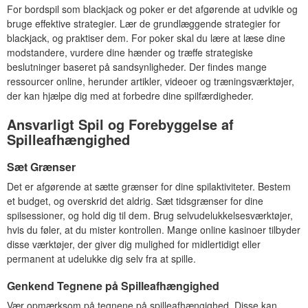
For bordspil som blackjack og poker er det afgørende at udvikle og
bruge effektive strategier. Lær de grundlæggende strategier for
blackjack, og praktiser dem. For poker skal du lære at læse dine
modstandere, vurdere dine hænder og træffe strategiske
beslutninger baseret på sandsynligheder. Der findes mange
ressourcer online, herunder artikler, videoer og træningsværktøjer,
der kan hjælpe dig med at forbedre dine spilfærdigheder.
Ansvarligt Spil og Forebyggelse af
Spilleafhængighed
Sæt Grænser
Det er afgørende at sætte grænser for dine spilaktiviteter. Bestem
et budget, og overskrid det aldrig. Sæt tidsgrænser for dine
spilsessioner, og hold dig til dem. Brug selvudelukkelsesværktøjer,
hvis du føler, at du mister kontrollen. Mange online kasinoer tilbyder
disse værktøjer, der giver dig mulighed for midlertidigt eller
permanent at udelukke dig selv fra at spille.
Genkend Tegnene på Spilleafhængighed
Vær opmærksom på tegnene på spilleafhængighed. Disse kan