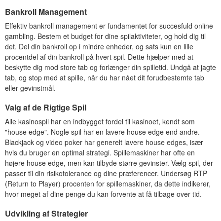
Bankroll Management
Effektiv bankroll management er fundamentet for succesfuld online
gambling. Bestem et budget for dine spilaktiviteter, og hold dig til
det. Del din bankroll op i mindre enheder, og sats kun en lille
procentdel af din bankroll på hvert spil. Dette hjælper med at
beskytte dig mod store tab og forlænger din spilletid. Undgå at jagte
tab, og stop med at spille, når du har nået dit forudbestemte tab
eller gevinstmål.
Valg af de Rigtige Spil
Alle kasinospil har en indbygget fordel til kasinoet, kendt som
"house edge". Nogle spil har en lavere house edge end andre.
Blackjack og video poker har generelt lavere house edges, især
hvis du bruger en optimal strategi. Spillemaskiner har ofte en
højere house edge, men kan tilbyde større gevinster. Vælg spil, der
passer til din risikotolerance og dine præferencer. Undersøg RTP
(Return to Player) procenten for spillemaskiner, da dette indikerer,
hvor meget af dine penge du kan forvente at få tilbage over tid.
Udvikling af Strategier