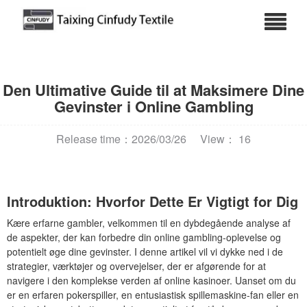
Den Ultimative Guide til at Maksimere Dine
Gevinster i Online Gambling
Release time：2026/03/26
View： 16
Introduktion: Hvorfor Dette Er Vigtigt for Dig
Kære erfarne gambler, velkommen til en dybdegående analyse af
de aspekter, der kan forbedre din online gambling-oplevelse og
potentielt øge dine gevinster. I denne artikel vil vi dykke ned i de
strategier, værktøjer og overvejelser, der er afgørende for at
navigere i den komplekse verden af online kasinoer. Uanset om du
er en erfaren pokerspiller, en entusiastisk spillemaskine-fan eller en