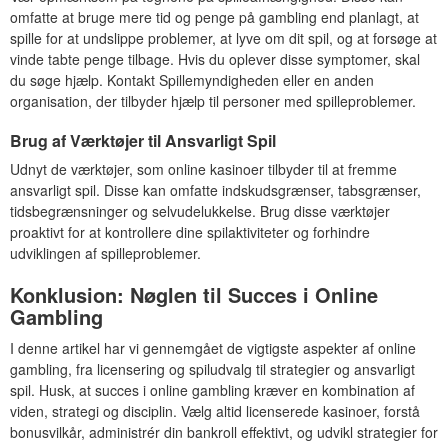
omfatte at bruge mere tid og penge på gambling end planlagt, at
spille for at undslippe problemer, at lyve om dit spil, og at forsøge at
vinde tabte penge tilbage. Hvis du oplever disse symptomer, skal
du søge hjælp. Kontakt Spillemyndigheden eller en anden
organisation, der tilbyder hjælp til personer med spilleproblemer.
Brug af Værktøjer til Ansvarligt Spil
Udnyt de værktøjer, som online kasinoer tilbyder til at fremme
ansvarligt spil. Disse kan omfatte indskudsgrænser, tabsgrænser,
tidsbegrænsninger og selvudelukkelse. Brug disse værktøjer
proaktivt for at kontrollere dine spilaktiviteter og forhindre
udviklingen af spilleproblemer.
Konklusion: Nøglen til Succes i Online
Gambling
I denne artikel har vi gennemgået de vigtigste aspekter af online
gambling, fra licensering og spiludvalg til strategier og ansvarligt
spil. Husk, at succes i online gambling kræver en kombination af
viden, strategi og disciplin. Vælg altid licenserede kasinoer, forstå
bonusvilkår, administrér din bankroll effektivt, og udvikl strategier for