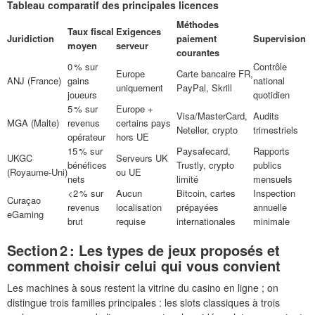
Tableau comparatif des principales licences
Méthodes
Taux fiscal
Exigences
Juridiction
paiement
Supervision
moyen
serveur
courantes
0 % sur
Contrôle
Europe
Carte bancaire FR,
ANJ (France)
gains
national
uniquement
PayPal, Skrill
joueurs
quotidien
5 % sur
Europe +
Visa/MasterCard,
Audits
MGA (Malte)
revenus
certains pays
Neteller, crypto
trimestriels
opérateur
hors UE
15 % sur
Paysafecard,
Rapports
UKGC
Serveurs UK
bénéfices
Trustly, crypto
publics
(Royaume‑Uni)
ou UE
nets
limité
mensuels
<2 % sur
Aucun
Bitcoin, cartes
Inspection
Curaçao
revenus
localisation
prépayées
annuelle
eGaming
brut
requise
internationales
minimale
Section 2 : Les types de jeux proposés et
comment choisir celui qui vous convient
Les machines à sous restent la vitrine du casino en ligne ; on
distingue trois familles principales : les slots classiques à trois