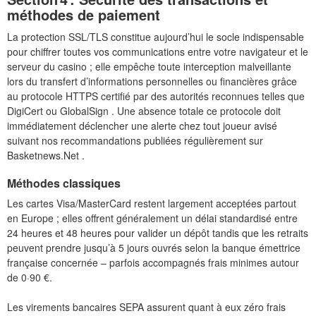
méthodes de paiement
La protection SSL/TLS constitue aujourd’hui le socle indispensable
pour chiffrer toutes vos communications entre votre navigateur et le
serveur du casino ; elle empêche toute interception malveillante
lors du transfert d’informations personnelles ou financières grâce
au protocole HTTPS certifié par des autorités reconnues telles que
DigiCert ou GlobalSign . Une absence totale ce protocole doit
immédiatement déclencher une alerte chez tout joueur avisé
suivant nos recommandations publiées régulièrement sur
Basketnews.Net .
Méthodes classiques
Les cartes Visa/MasterCard restent largement acceptées partout
en Europe ; elles offrent généralement un délai standardisé entre
24 heures et 48 heures pour valider un dépôt tandis que les retraits
peuvent prendre jusqu’à 5 jours ouvrés selon la banque émettrice
française concernée – parfois accompagnés frais minimes autour
de 0·90 €.
Les virements bancaires SEPA assurent quant à eux zéro frais