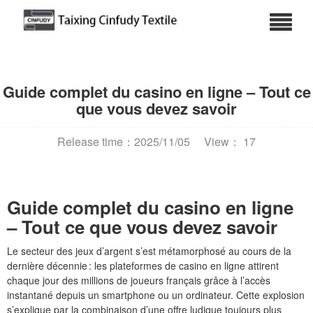
Guide complet du casino en ligne – Tout ce
que vous devez savoir
Release time：2025/11/05
View： 17
Guide complet du casino en ligne
– Tout ce que vous devez savoir
Le secteur des jeux d’argent s’est métamorphosé au cours de la
dernière décennie : les plateformes de casino en ligne attirent
chaque jour des millions de joueurs français grâce à l’accès
instantané depuis un smartphone ou un ordinateur. Cette explosion
s’explique par la combinaison d’une offre ludique toujours plus