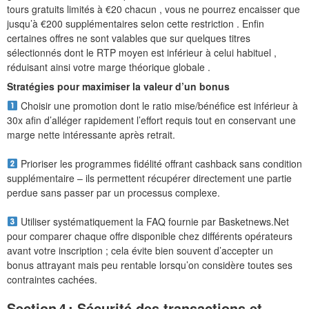
tours gratuits limités à €20 chacun , vous ne pourrez encaisser que
jusqu’à €200 supplémentaires selon cette restriction . Enfin
certaines offres ne sont valables que sur quelques titres
sélectionnés dont le RTP moyen est inférieur à celui habituel ,
réduisant ainsi votre marge théorique globale .
Stratégies pour maximiser la valeur d’un bonus
Choisir une promotion dont le ratio mise/bénéfice est inférieur à
30x afin d’alléger rapidement l’effort requis tout en conservant une
marge nette intéressante après retrait.
Prioriser les programmes fidélité offrant cashback sans condition
supplémentaire – ils permettent récupérer directement une partie
perdue sans passer par un processus complexe.
Utiliser systématiquement la FAQ fournie par Basketnews.Net
pour comparer chaque offre disponible chez différents opérateurs
avant votre inscription ; cela évite bien souvent d’accepter un
bonus attrayant mais peu rentable lorsqu’on considère toutes ses
contraintes cachées.
Section 4 : Sécurité des transactions et