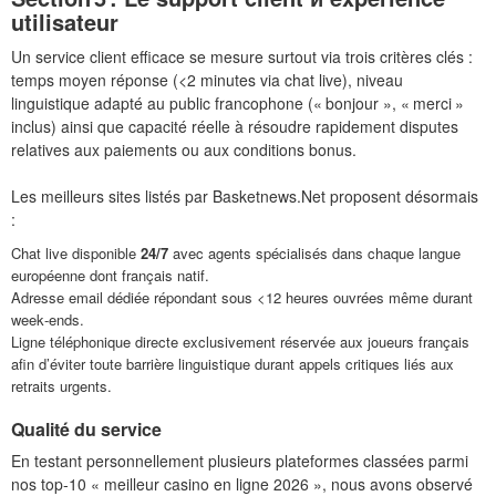
utilisateur
Un service client efficace se mesure surtout via trois critères clés :
temps moyen réponse (<​2 minutes via chat live), niveau
linguistique adapté au public francophone (« bonjour », « merci »
inclus) ainsi que capacité réelle à résoudre rapidement disputes
relatives aux paiements ou aux conditions bonus.
Les meilleurs sites listés par Basketnews.Net proposent désormais
:
Chat live disponible
24/7
avec agents spécialisés dans chaque langue
européenne dont français natif.
Adresse email dédiée répondant sous <​12 heures ouvrées même durant
week‑ends.
Ligne téléphonique directe exclusivement réservée aux joueurs français
afin d’éviter toute barrière linguistique durant appels critiques liés aux
retraits urgents.
Qualité du service
En testant personnellement plusieurs plateformes classées parmi
nos top‑10 « meilleur casino en ligne 2026 », nous avons observé