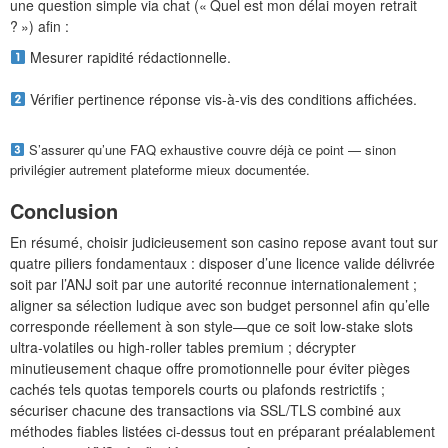
une question simple via chat (« Quel est mon délai moyen retrait
? ») afin :
Mesurer rapidité rédactionnelle.
Vérifier pertinence réponse vis-à-vis des conditions affichées.
S’assurer qu’une FAQ exhaustive couvre déjà ce point — sinon
privilégier autrement plateforme mieux documentée.
Conclusion
En résumé, choisir judicieusement son casino repose avant tout sur
quatre piliers fondamentaux : disposer d’une licence valide délivrée
soit par l’ANJ soit par une autorité reconnue internationalement ;
aligner sa sélection ludique avec son budget personnel afin qu’elle
corresponde réellement à son style—que ce soit low‑stake slots
ultra‑volatiles ou high‑roller tables premium ; décrypter
minutieusement chaque offre promotionnelle pour éviter pièges
cachés tels quotas temporels courts ou plafonds restrictifs ;
sécuriser chacune des transactions via SSL/TLS combiné aux
méthodes fiables listées ci‑dessus tout en préparant préalablement