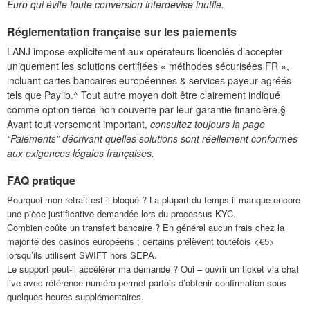
Euro qui évite toute conversion inter­devise inutile.
Réglementation française sur les paiements
L’ANJ impose explicitement aux opérateurs licenciés d’accepter
uniquement les solutions certifiées « méthodes sécurisées FR »,
incluant cartes bancaires européennes & services payeur agréés
tels que Paylib.^ Tout autre moyen doit être clairement indiqué
comme option tierce non couverte par leur garantie financière.§
Avant tout versement important,
consultez toujours la page
“Paiements” décrivant quelles solutions sont réellement conformes
aux exigences légales françaises.
FAQ pratique
Pourquoi mon retrait est-il bloqué ? La plupart du temps il manque encore
une pièce justificative demandée lors du processus KYC.
Combien coûte un transfert bancaire ? En général aucun frais chez la
majorité des casinos européens ; certains prélèvent toutefois <€5>
lorsqu’ils utilisent SWIFT hors SEPA.
Le support peut-il accélérer ma demande ? Oui – ouvrir un ticket via chat
live avec référence numéro permet parfois d’obtenir confirmation sous
quelques heures supplémentaires.