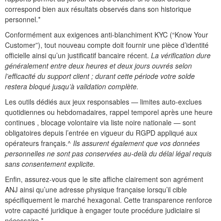
correspond bien aux résultats observés dans son historique
personnel.*
Conformément aux exigences anti‑blanchiment KYC (“Know Your
Customer”), tout nouveau compte doit fournir une pièce d’identité
officielle ainsi qu’un justificatif bancaire récent.
La vérification dure
généralement entre deux heures et deux jours ouvrés selon
l’efficacité du support client ; durant cette période votre solde
restera bloqué jusqu’à validation complète.
Les outils dédiés aux jeux responsables — limites auto‑exclues
quotidiennes ou hebdomadaires, rappel temporel après une heure
continues , blocage volontaire via liste noire nationale — sont
obligatoires depuis l’entrée en vigueur du RGPD appliqué aux
opérateurs français.^
Ils assurent également que vos données
personnelles ne sont pas conservées au-delà du délai légal requis
sans consentement explicite.
Enfin, assurez‑vous que le site affiche clairement son agrément
ANJ ainsi qu’une adresse physique française lorsqu’il cible
spécifiquement le marché hexagonal.​ Cette transparence renforce
votre capacité juridique à engager toute procédure judiciaire si
nécessaire.*