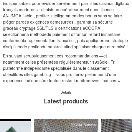
indispensables pour évoluer sereinement parmi les casinos digitaux
français modernes : choisir un opérateur muni dune licence
ANJ/MGA fiable , profiter intelligemmentdes bonus sans se faire
piéger pardes exigences démesurées , garantir sa sécurité
grâceau cryptage SSL/TLS & certifications eCOGRA ,
sélectionnerla méthodede paiement offrantun retard instantané
conformeàla règlementation française , puis appliquerune stratégie
disciplinéede gestiondu bankroll afind’optimiser chaque euro misé.“
En suivant scrupuleusement ces recommandations —et
notamment celles présentées régulièrementsur 193Soleil.Fr,
plateforme indépendante spécialisée dans le classement
objectifdes sites gambling— vous profiterez pleinementd’une
expérience ludique sûre touten restant maîtredevos finances. »
Details
Latest products