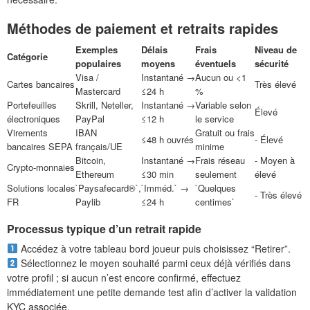
Méthodes de paiement et retraits rapides
Exemples
Délais
Frais
Niveau de
Catégorie
populaires
moyens
éventuels
sécurité
Visa /
Instantané →
Aucun ou <1
Cartes bancaires
Très élevé
Mastercard
≤24 h
%
Portefeuilles
Skrill, Neteller,
Instantané →
Variable selon
Élevé
électroniques
PayPal
≤12 h
le service
Virements
IBAN
Gratuit ou frais
≤48 h ouvrés
- Élevé
bancaires SEPA
français/UE
minime
Bitcoin,
Instantané →
Frais réseau
- Moyen à
Crypto‑monnaies
Ethereum
≤30 min
seulement
élevé
Solutions locales
`Paysafecard®`,
`Imméd.` →
`Quelques
- Très élevé
FR
Paylib
≤24 h
centimes`
Processus typique d’un retrait rapide
Accédez à votre tableau bord joueur puis choisissez “Retirer”.
Sélectionnez le moyen souhaité parmi ceux déjà vérifiés dans
votre profil ; si aucun n’est encore confirmé, effectuez
immédiatement une petite demande test afin d’activer la validation
KYC associée.