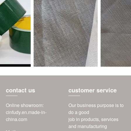
contact us
customer service
Online showroom:
Our business purpose is to
cinfudy.en.made-in-
do a good
china.com
job in products, services
and manufacturing