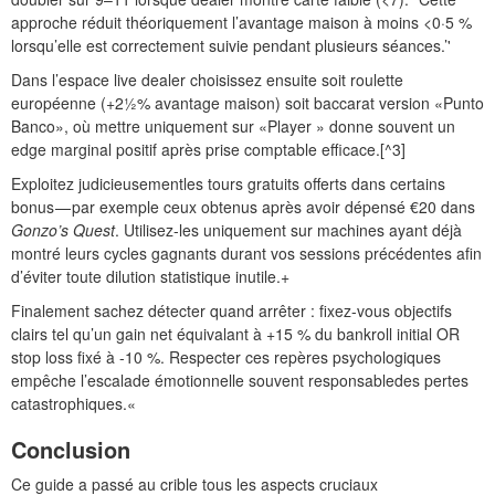
approche réduit théoriquement l’avantage maison à moins <0·5 %
lorsqu’elle est correctement suivie pendant plusieurs séances.’'
Dans l’espace live dealer choisissez ensuite soit roulette
européenne (+2½% avantage maison) soit baccarat version «Punto
Banco», où mettre uniquement sur «Player » donne souvent un
edge marginal positif après prise comptable efficace.[^3]
Exploitez judicieusementles tours gratuits offerts dans certains
bonus — par exemple ceux obtenus après avoir dépensé €20 dans
Gonzo’s Quest
. Utilisez-les uniquement sur machines ayant déjà
montré leurs cycles gagnants durant vos sessions précédentes afin
d’éviter toute dilution statistique inutile.+
Finalement sachez détecter quand arrêter : fixez-vous objectifs
clairs tel qu’un gain net équivalant à +15 % du bankroll initial OR
stop loss fixé à -10 %. Respecter ces repères psychologiques
empêche l’escalade émotionnelle souvent responsabledes pertes
catastrophiques.«
Conclusion
Ce guide a passé au crible tous les aspects cruciaux