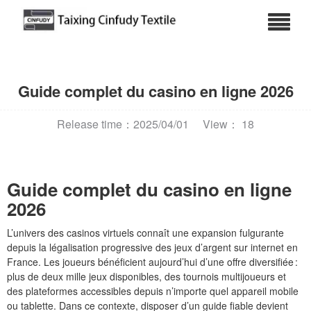
Guide complet du casino en ligne 2026
Release time：2025/04/01
View： 18
Guide complet du casino en ligne
2026
L’univers des casinos virtuels connaît une expansion fulgurante
depuis la légalisation progressive des jeux d’argent sur internet en
France. Les joueurs bénéficient aujourd’hui d’une offre diversifiée :
plus de deux mille jeux disponibles, des tournois multijoueurs et
des plateformes accessibles depuis n’importe quel appareil mobile
ou tablette. Dans ce contexte, disposer d’un guide fiable devient