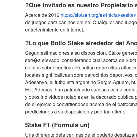
?Que invitado es nuestro Propietario 
Acerca de 2016
https://slotzen.org/es/iniciar-sesion/
de juegos para casinos online. Cualquier ano luego,
entretenimiento en internet.
?Lo que Bollo Stake alrededor del An
Segun estimaciones a su disposicion, Stake genero
seri�a elevado, considerando cual acerca de 2021 l
cientos sobre eurillos). Resultan entre cifras alt
locales significativas sobre patrocinios deportivo
Adesanya, el futbolista argentino Sergio Aguero, n
FC. Ademas, han patrocinado sucesos como combates
y otros individuos notables en la decorado publica
de el ejercicio convirtiendose acerca de el patroc
predicciones a su disposicion y podrian diferir.
Stake F1 (Formula un)
Una diferente deja ver mas de el poderio desplazan