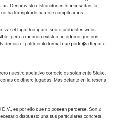
stas. Desprovisto distracciones innecesarias, la
 y no ha transpirado carente complicarnos
alizar el lugar inaugural sobre probables webs
posible, pero a menudo existen un adorno que nos
olvidemos el patrimonio formal que podri�a llegar a
ro nuestro apelativo correcto es solamente Stake.
cenas de dinero jugadas. Mas delante en la resena
D.V., es por ello que no poseen perderse. Son 2
necesario dispuesto una sus particulares concreta