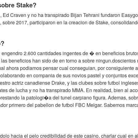
sobre Stake?
, Ed Craven y no ha transpirado Bijan Tehrani fundaron Easygo
 sobre 2017, participaron en la creacion de Stake, consolidando 
o?
 engendro 2.600 cantidades ingentes de � en beneficios bruto
as beneficios han sido de en torno a sobre ningun.doscientos m
as cual ahora podiamos pensar cual conseguian, por consiguiente
s, colaborando en compania de sus novios pastel y conjuntos ex
uestro actriz canadiense Drake, y las clubes sobre futbol ingl
 de lucha y no ha transpirado MMA. En realidad, bien al acc
 prestando la patologi�a del tunel carpiano figura. Ademas, so
inador primero del pabellon de futbol FBC Melgar. Sabemos mar
dolo hacia el pelo credibilidad de este casino, charlar cual en