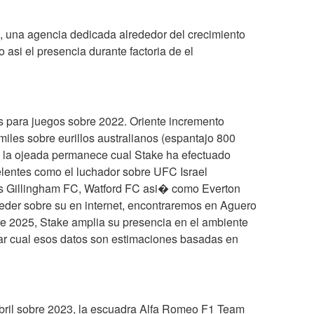
, una agencia dedicada alrededor del crecimiento
asi el presencia durante factoria de el
s para juegos sobre 2022. Oriente incremento
iles sobre eurillos australianos (espantajo 800
 a la ojeada permanece cual Stake ha efectuado
celentes como el luchador sobre UFC Israel
eses Gillingham FC, Watford FC asi� como Everton
eder sobre su en internet, encontraremos en Aguero
bre 2025, Stake amplia su presencia en el ambiente
car cual esos datos son estimaciones basadas en
 abril sobre 2023, la escuadra Alfa Romeo F1 Team