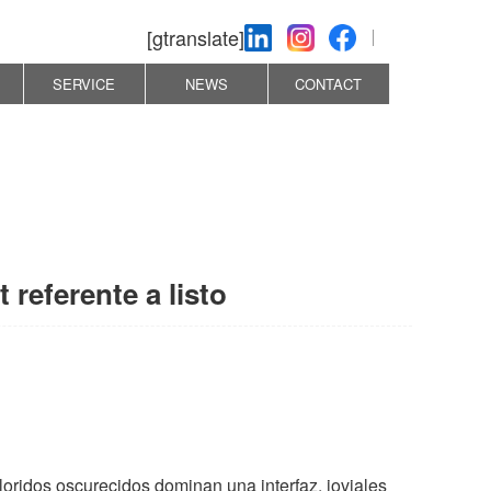
[gtranslate]
SERVICE
NEWS
CONTACT
referente a listo
oridos oscurecidos dominan una interfaz, joviales