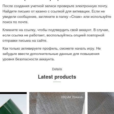
После создания учетной записи проверьте электронную почту.
Найдите письмо от казино с ссылкой для активации. Если не
увидели сообщение, загляните в папку «Спам» или используйте
поиск по почте.
Кликните на ссылку, чтобы подтвердить свой аккаунт. В случае,
если ссылка не работает, воспользуйтесь опцией повторной
отправки письма на сайте.
Как только активируете профиль, сможете начать игру. Не
забудьте ввести дополнительные данные для повышения
уровня безопасности аккаунта.
Details
Latest products