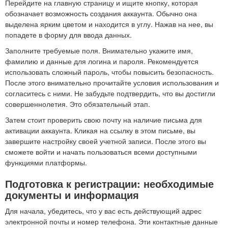
Перейдите на главную страницу и ищите кнопку, которая
обозначает возможность создания аккаунта. Обычно она
выделена ярким цветом и находится в углу. Нажав на нее, вы
попадете в форму для ввода данных.
Заполните требуемые поля. Внимательно укажите имя,
фамилию и данные для логина и пароля. Рекомендуется
использовать сложный пароль, чтобы повысить безопасность.
После этого внимательно прочитайте условия использования и
согласитесь с ними. Не забудьте подтвердить, что вы достигли
совершеннолетия. Это обязательный этап.
Затем стоит проверить свою почту на наличие письма для
активации аккаунта. Кликая на ссылку в этом письме, вы
завершите настройку своей учетной записи. После этого вы
сможете войти и начать пользоваться всеми доступными
функциями платформы.
Подготовка к регистрации: необходимые
документы и информация
Для начала, убедитесь, что у вас есть действующий адрес
электронной почты и номер телефона. Эти контактные данные