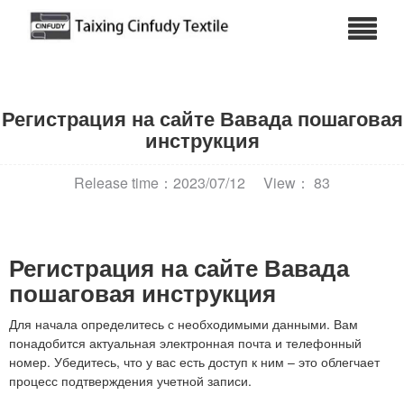
Регистрация на сайте Вавада пошаговая
инструкция
Release time：2023/07/12
View： 83
Регистрация на сайте Вавада
пошаговая инструкция
Для начала определитесь с необходимыми данными. Вам
понадобится актуальная электронная почта и телефонный
номер. Убедитесь, что у вас есть доступ к ним – это облегчает
процесс подтверждения учетной записи.