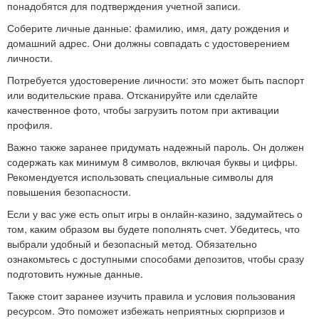
понадобятся для подтверждения учетной записи.
Соберите личные данные: фамилию, имя, дату рождения и
домашний адрес. Они должны совпадать с удостоверением
личности.
Потребуется удостоверение личности: это может быть паспорт
или водительские права. Отсканируйте или сделайте
качественное фото, чтобы загрузить потом при активации
профиля.
Важно также заранее придумать надежный пароль. Он должен
содержать как минимум 8 символов, включая буквы и цифры.
Рекомендуется использовать специальные символы для
повышения безопасности.
Если у вас уже есть опыт игры в онлайн-казино, задумайтесь о
том, каким образом вы будете пополнять счет. Убедитесь, что
выбрали удобный и безопасный метод. Обязательно
ознакомьтесь с доступными способами депозитов, чтобы сразу
подготовить нужные данные.
Также стоит заранее изучить правила и условия пользования
ресурсом. Это поможет избежать неприятных сюрпризов и