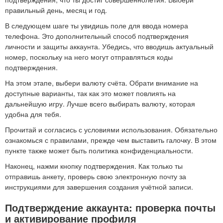
правильный день, месяц и год.
В следующем шаге ты увидишь поле для ввода номера
телефона. Это дополнительный способ подтверждения
личности и защиты аккаунта. Убедись, что вводишь актуальный
номер, поскольку на него могут отправляться коды
подтверждения.
На этом этапе, выбери валюту счёта. Обрати внимание на
доступные варианты, так как это может повлиять на
дальнейшую игру. Лучше всего выбирать валюту, которая
удобна для тебя.
Прочитай и согласись с условиями использования. Обязательно
ознакомься с правилами, прежде чем выставить галочку. В этом
пункте также может быть политика конфиденциальности.
Наконец, нажми кнопку подтверждения. Как только ты
отправишь анкету, проверь свою электронную почту за
инструкциями для завершения создания учётной записи.
Подтверждение аккаунта: проверка почты
и активирование профиля