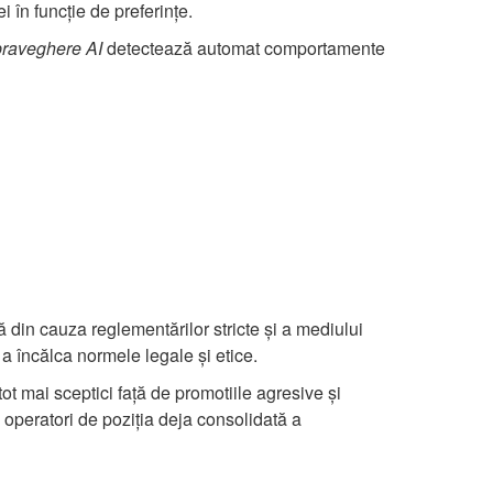
 în funcție de preferințe.
raveghere AI
detectează automat comportamente
 din cauza reglementărilor stricte și a mediului
a încălca normele legale și etice.
tot mai sceptici față de promotiile agresive și
i operatori de poziția deja consolidată a