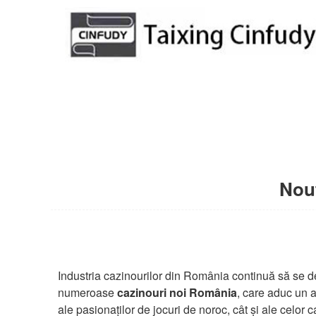
Nout
Industria cazinourilor din România continuă să se dez
numeroase
cazinouri noi România
, care aduc un a
ale pasionaților de jocuri de noroc, cât și ale celor 