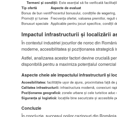
Termeni și condiții:
Este esențial să fie verificată facilitaț
Tip ofertă
Aspecte de evaluat
Bonus de bun venit
Procentul bonusului, condițiile de wagering,
Promoții și turnee
Frecvența ofertei, valoarea premiilor, reguli 
Bonusuri speciale
Applicable pentru jocuri specifice, condiții d
Impactul infrastructurii și localizării
În contextul industriei jocurilor de noroc din România
moderne, accesibilitatea și poziționarea strategică i
Astfel, analizarea acestor factori devine crucială pent
disponibilă pentru a maximiza potențialul comercial ș
Aspecte cheie ale impactului infrastructurii și loca
Accesibilitatea:
facilitățile ușor de ajuns, proximitatea față de 
Calitatea infrastructurii:
infrastructura modernă, conexiuni rapide
Poziționarea geografică:
zonele urbane și cele turistice aduc u
Siguranța și logistică:
locațiile bine securizate și accesibile p
Concluzie
În concluzie, succesul noilor cazinouri din România