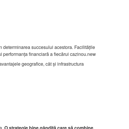
 în determinarea succesului acestora. Facilitățile
 și performanța financiară a fiecărui cazinou.new
avantajele geografice, cât și infrastructura
ra.
O strategie bine gândită care să combine