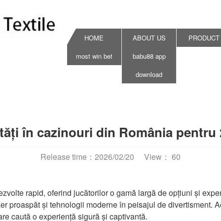
HOME
ABOUT US
PRODUCT
most win bet
babu88 app
download
ăți în cazinouri din România pentru
Release time：2026/02/20
View： 60
volte rapid, oferind jucătorilor o gamă largă de opțiuni și experi
er proaspăt și tehnologii moderne în peisajul de divertisment. A
care caută o experiență sigură și captivantă.