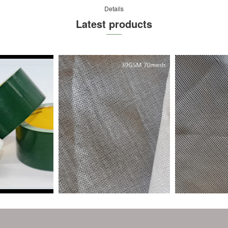
Details
Latest products