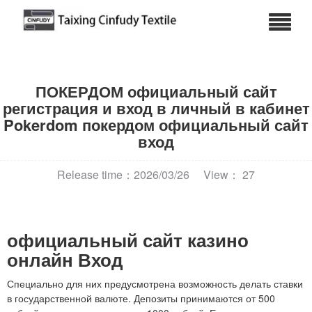
ПОКЕРДОМ официальный сайт
регистрация и вход в личный в кабинет
Pokerdom покердом официальный сайт
вход
Release time：2026/03/26
View： 27
официальный сайт казино
онлайн Вход
Специально для них предусмотрена возможность делать ставки
в государственной валюте. Депозиты принимаются от 500