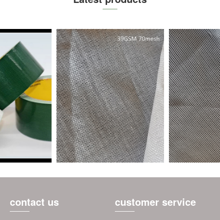
contact us
customer service