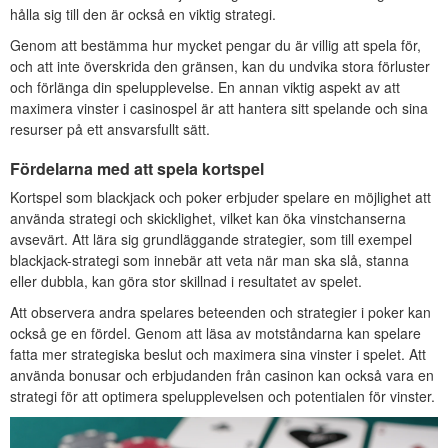
hålla sig till den är också en viktig strategi.
Genom att bestämma hur mycket pengar du är villig att spela för,
och att inte överskrida den gränsen, kan du undvika stora förluster
och förlänga din spelupplevelse. En annan viktig aspekt av att
maximera vinster i casinospel är att hantera sitt spelande och sina
resurser på ett ansvarsfullt sätt.
Fördelarna med att spela kortspel
Kortspel som blackjack och poker erbjuder spelare en möjlighet att
använda strategi och skicklighet, vilket kan öka vinstchanserna
avsevärt. Att lära sig grundläggande strategier, som till exempel
blackjack-strategi som innebär att veta när man ska slå, stanna
eller dubbla, kan göra stor skillnad i resultatet av spelet.
Att observera andra spelares beteenden och strategier i poker kan
också ge en fördel. Genom att läsa av motståndarna kan spelare
fatta mer strategiska beslut och maximera sina vinster i spelet. Att
använda bonusar och erbjudanden från casinon kan också vara en
strategi för att optimera spelupplevelsen och potentialen för vinster.