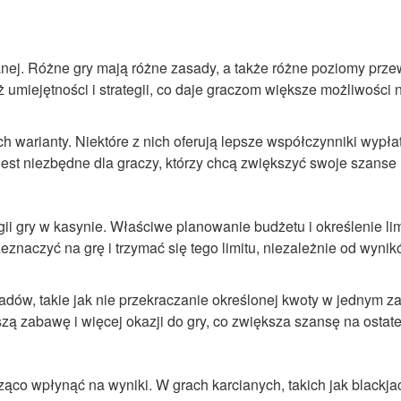
nej. Różne gry mają różne zasady, a także różne poziomy przew
ż umiejętności i strategii, co daje graczom większe możliwości 
h warianty. Niektóre z nich oferują lepsze współczynniki wypł
jest niezbędne dla graczy, którzy chcą zwiększyć swoje szanse
gii gry w kasynie. Właściwe planowanie budżetu i określenie l
przeznaczyć na grę i trzymać się tego limitu, niezależnie od wy
w, takie jak nie przekraczanie określonej kwoty w jednym zakł
zą zabawę i więcej okazji do gry, co zwiększa szansę na ostat
co wpłynąć na wyniki. W grach karcianych, takich jak blackjac