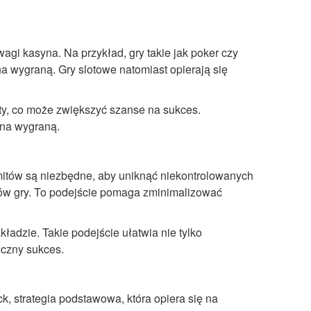
agi kasyna. Na przykład, gry takie jak poker czy
na wygraną. Gry slotowe natomiast opierają się
aty, co może zwiększyć szanse na sukces.
 na wygraną.
imitów są niezbędne, aby uniknąć niekontrolowanych
ników gry. To podejście pomaga zminimalizować
adzie. Takie podejście ułatwia nie tylko
eczny sukces.
k, strategia podstawowa, która opiera się na