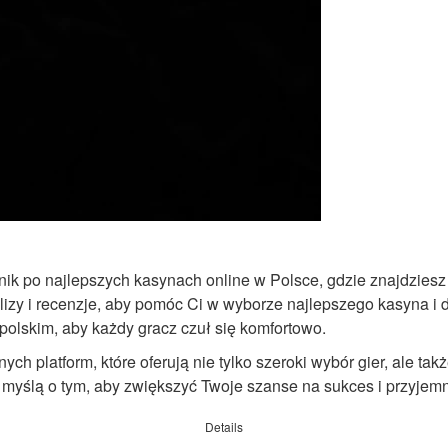
k po najlepszych kasynach online w Polsce, gdzie znajdziesz 
alizy i recenzje, aby pomóc Ci w wyborze najlepszego kasyna i
polskim, aby każdy gracz czuł się komfortowo.
platform, które oferują nie tylko szeroki wybór gier, ale tak
 myślą o tym, aby zwiększyć Twoje szanse na sukces i przyjemn
Details