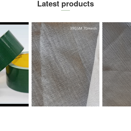
Latest products