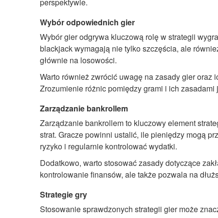
perspektywie.
Wybór odpowiednich gier
Wybór gier odgrywa kluczową rolę w strategii wygra
blackjack wymagają nie tylko szczęścia, ale równie
głównie na losowości.
Warto również zwrócić uwagę na zasady gier oraz ic
Zrozumienie różnic pomiędzy grami i ich zasadami 
Zarządzanie bankrollem
Zarządzanie bankrollem to kluczowy element strate
strat. Gracze powinni ustalić, ile pieniędzy mogą 
ryzyko i regularnie kontrolować wydatki.
Dodatkowo, warto stosować zasady dotyczące zakładó
kontrolowanie finansów, ale także pozwala na dłużs
Strategie gry
Stosowanie sprawdzonych strategii gier może znaczą