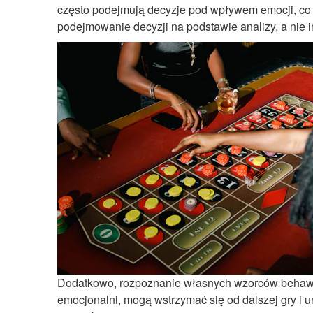
często podejmują decyzje pod wpływem emocji, co 
podejmowanie decyzji na podstawie analizy, a nie 
Dodatkowo, rozpoznanie własnych wzorców behawior
emocjonalni, mogą wstrzymać się od dalszej gry i u