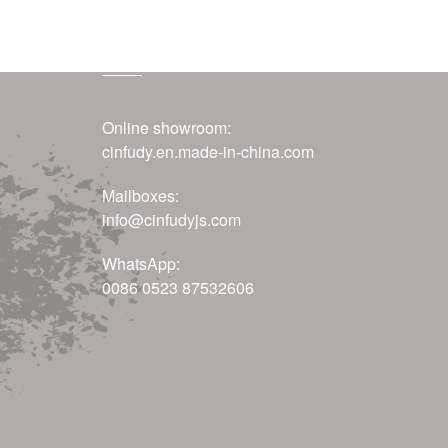
contact us
Online showroom:
cinfudy.en.made-in-china.com
Mailboxes:
info@cinfudyjs.com
WhatsApp:
0086 0523 87532606