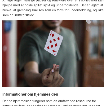
hjælpe med at holde spillet sjovt og underholdende. Det er vigtigt at
huske, at gambling skal ses som en form for underholdning, og ikke
som en indtægtskilde.
Informationer om hjemmesiden
Denne hjemmeside fungerer som en omfattende ressource for
danske spillere, der ønsker at navigere i online gambling uden for