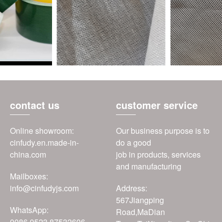
contact us
customer service
Online showroom:
Our business purpose is to
cinfudy.en.made-in-
do a good
china.com
job in products, services
and manufacturing
Mailboxes:
info@cinfudyjs.com
Address:
567Jiangping
WhatsApp:
Road,MaDian
0086 0523 87532606