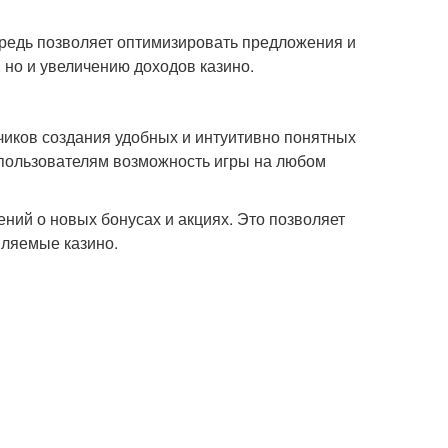
ередь позволяет оптимизировать предложения и
 но и увеличению доходов казино.
чиков создания удобных и интуитивно понятных
м пользователям возможность игры на любом
ий о новых бонусах и акциях. Это позволяет
вляемые казино.