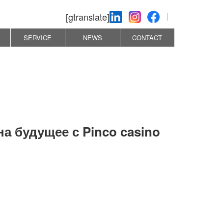
[gtranslate]
SERVICE
NEWS
CONTACT
а будущее с Pinco casino