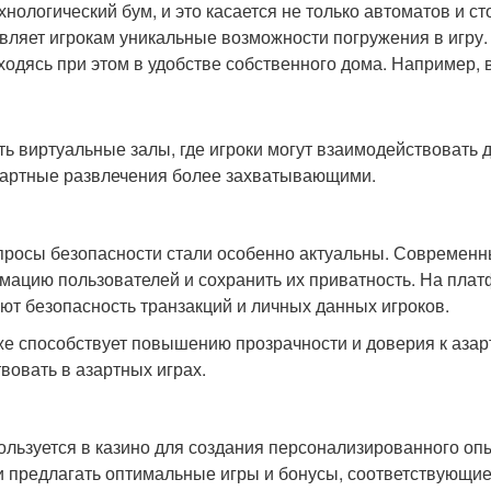
логический бум, и это касается не только автоматов и ст
вляет игрокам уникальные возможности погружения в игру.
аходясь при этом в удобстве собственного дома. Например,
виртуальные залы, где игроки могут взаимодействовать др
 азартные развлечения более захватывающими.
опросы безопасности стали особенно актуальны. Современ
цию пользователей и сохранить их приватность. На платфо
т безопасность транзакций и личных данных игроков.
же способствует повышению прозрачности и доверия к азар
вовать в азартных играх.
пользуется в казино для создания персонализированного 
и предлагать оптимальные игры и бонусы, соответствующие