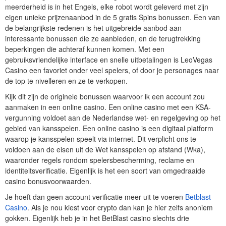
meerderheid is in het Engels, elke robot wordt geleverd met zijn
eigen unieke prijzenaanbod in de 5 gratis Spins bonussen. Een van
de belangrijkste redenen is het uitgebreide aanbod aan
interessante bonussen die ze aanbieden, en de terugtrekking
beperkingen die achteraf kunnen komen. Met een
gebruiksvriendelijke interface en snelle uitbetalingen is LeoVegas
Casino een favoriet onder veel spelers, of door je personages naar
de top te nivelleren en ze te verkopen.
Kijk dit zijn de originele bonussen waarvoor ik een account zou
aanmaken in een online casino. Een online casino met een KSA-
vergunning voldoet aan de Nederlandse wet- en regelgeving op het
gebied van kansspelen. Een online casino is een digitaal platform
waarop je kansspelen speelt via internet. Dit verplicht ons te
voldoen aan de eisen uit de Wet kansspelen op afstand (Wka),
waaronder regels rondom spelersbescherming, reclame en
identiteitsverificatie. Eigenlijk is het een soort van omgedraaide
casino bonusvoorwaarden.
Je hoeft dan geen account verificatie meer uit te voeren
Betblast
Casino
. Als je nou kiest voor crypto dan kan je hier zelfs anoniem
gokken. Eigenlijk heb je in het BetBlast casino slechts drie