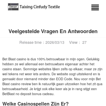
Veelgestelde Vragen En Antwoorden
Release time：2026/03/13
View： 27
Bet Blast casino is dus 100% betrouwbaar in mijn ogen. Gelukkig
hebben ze wel allemaal een betrouwbare eigenaar achter het
casino staan. Sommige websites lijken zelfs op elkaar, maar ze zijn
wel tekens net weer iets anders. De website oogt uitstekend en is
gemaakt door niemand minder dan EOD Code. Nou voor mijn Bet
Blast casino review ben ik natuurlijk gaan uitzoeken hoe het zit qua
betrouwbaarheid. Je krijgt ook elke keer als je in rang stijgt een
BetBlast no deposit bonus cadeau.
Welke Casinospellen Zijn Er?