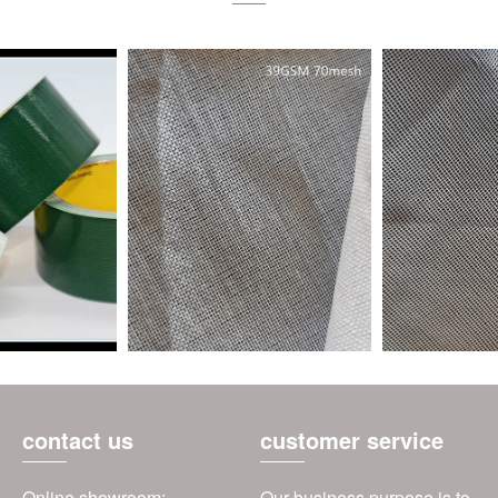
contact us
customer service
Online showroom:
Our business purpose is to